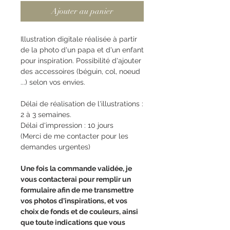
Ajouter au panier
Illustration digitale réalisée à partir
de la photo d'un papa et d'un enfant
pour inspiration. Possibilité d'ajouter
des accessoires (béguin, col, noeud
...) selon vos envies.
Délai de réalisation de l'illustrations :
2 à 3 semaines.
Délai d'impression : 10 jours
(Merci de me contacter pour les
demandes urgentes)
Une fois la commande validée, je
vous contacterai pour remplir un
formulaire afin de me transmettre
vos photos d'inspirations, et vos
choix de fonds et de couleurs, ainsi
que toute indications que vous