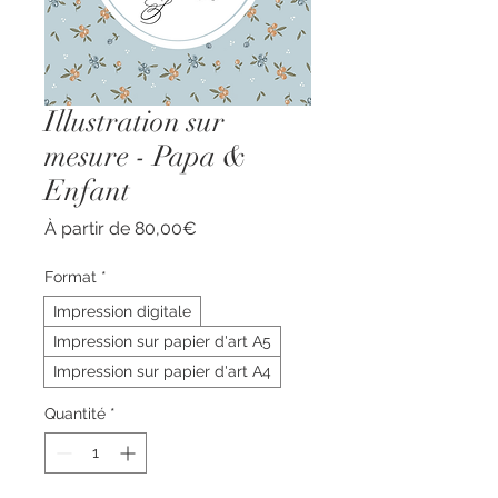
Illustration sur
mesure - Papa &
Enfant
Prix
À partir de
80,00€
promotionnel
Format
*
Impression digitale
Impression sur papier d'art A5
Impression sur papier d'art A4
Quantité
*