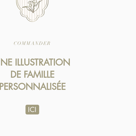
COMMANDER
NE ILLUSTRATION
DE FAMILLE
PERSONNALISÉE
ICI