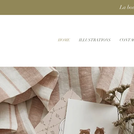
La bou
HOME
ILLUSTRATIONS
CONTA