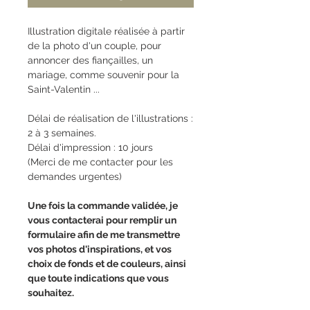
Illustration digitale réalisée à partir
de la photo d'un couple, pour
annoncer des fiançailles, un
mariage, comme souvenir pour la
Saint-Valentin ...
Délai de réalisation de l'illustrations :
2 à 3 semaines.
Délai d'impression : 10 jours
(Merci de me contacter pour les
demandes urgentes)
Une fois la commande validée, je
vous contacterai pour remplir un
formulaire afin de me transmettre
vos photos d'inspirations, et vos
choix de fonds et de couleurs, ainsi
que toute indications que vous
souhaitez.