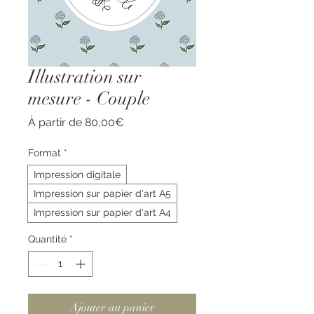
Illustration sur
mesure - Couple
Prix
À partir de
80,00€
promotionnel
Format
*
Impression digitale
Impression sur papier d'art A5
Impression sur papier d'art A4
Quantité
*
Ajouter au panier